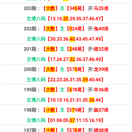
203期：
【
大数
】
主
【34
5
尾】
开:
马25
准
主博八码
【13.16.
25
.29.35.37.46.47】
202期：
【
大数
】
主
【
0
24尾】
开:
兔40
准
主博八码
【30.33.36.
40
.43.45.47.49】
201期：
【
大数
】
主
【
2
48尾】
开:
猪32
准
主博八码
【17.24.27.
32
.36.37.46.49】
200期：
【
大数
】
主
【57
9
尾】
开:
龙39
准
主博八码
【22.23.26.31.35.
39
.40.44】
199期：
【
大数
】
主
【
6
78尾】
开:
羊36
准
主博八码
【10.13.16.21.31.35.
36
.44】
198期：
【
小数
】
主
【5
7
9尾】
开:
鼠07
准
主博八码
【01.04.05.
07
.11.15.16.19】
197期：
【
小数
】
主
【57
8
尾】
开:
猪08
准