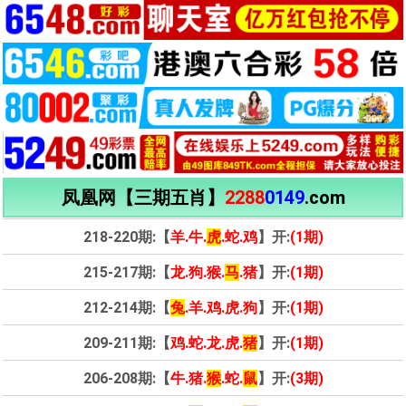
凤凰网【三期五肖】
2288
0149
.com
218-220期:【
羊.牛.
虎
.蛇.鸡
】开:
(1期)
215-217期:【
龙.狗.猴.
马
.猪
】开:
(1期)
212-214期:【
兔
.羊.鸡.虎.狗
】开:
(1期)
209-211期:【
鸡
.
蛇
.
龙
.
虎
.
猪
】开:
(1期)
206-208期:【
牛.猪.
猴
.蛇.
鼠
】开:
(3期)