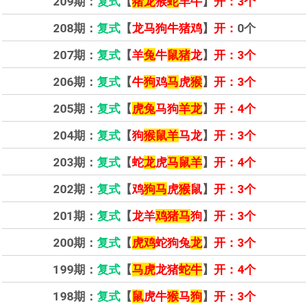
209期：
复式
【
猪龙
猴
蛇
羊牛
】
开：3个
208期：
复式
【
龙马狗牛猪鸡
】
开：
0个
207期：
复式
【
羊
兔
牛
鼠猪
龙
】
开：3个
206期：
复式
【
牛
狗
鸡
马
虎
猴
】
开：3个
205期：
复式
【
虎兔
马狗
羊龙
】
开：4个
204期：
复式
【
狗
猴鼠羊
马龙
】
开：3个
203期：
复式
【
蛇
龙
虎
马鼠羊
】
开：4个
202期：
复式
【
鸡
狗马
虎
猴
鼠
】
开：3个
201期：
复式
【
龙羊
鸡
猪
马
狗
】
开：3个
200期：
复式
【
虎鸡
蛇狗兔
龙
】
开：3个
199期：
复式
【
马虎
龙猪
蛇牛
】
开：4个
198期：
复式
【
鼠
虎牛
猴
马
狗
】
开：3个