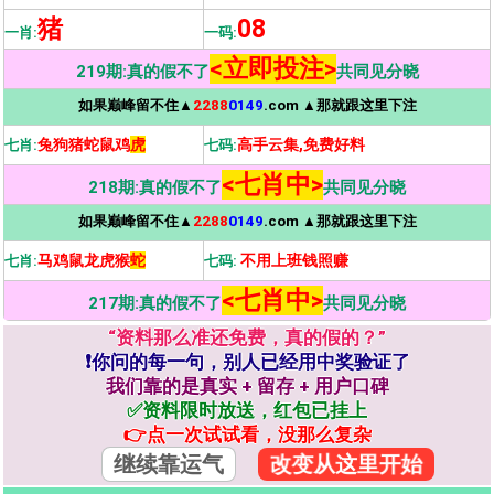
猪
08
一肖:
一码:
<
立即投注
>
219期:真的假不了
共同见分晓
如果巅峰留不住▲
2288
0149
.com ▲那就跟这里下注
兔狗猪蛇鼠鸡
虎
高手云集,免费好料
七肖:
七码:
<
七肖中
>
218期:真的假不了
共同见分晓
如果巅峰留不住▲
2288
0149
.com ▲那就跟这里下注
马鸡鼠龙虎猴
蛇
不用上班钱照赚
七肖:
七码:
<
七肖中
>
217期:真的假不了
共同见分晓
“资料那么准还免费，真的假的？”
❗你问的每一句，别人已经用中奖验证了
我们靠的是真实 + 留存 + 用户口碑
✅资料限时放送，红包已挂上
👉点一次试试看，没那么复杂
继续靠运气
改变从这里开始