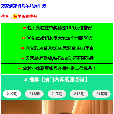
万家解家肖马羊鸡狗牛猪
生肖：
马
羊鸡狗牛猪
包工头在这中奖秒提100万,信誉好
80后已婚妇女每天玩这个日赚50万
六合彩58倍,秒送68元彩金,实力平台
天阿,纯粹送钱,特码58倍,还不限码数
农村小妹彩票账号余额把富二代惊呆了
AI推荐【澳门内幕透露①肖】
219期
218期
217期
216期
215期