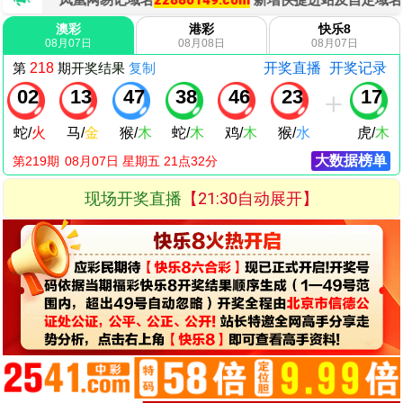
凤凰网易记域名
22880149.com
新增快捷进站及自定域名，选择自己
澳彩
港彩
快乐8
08月07日
08月08日
08月07日
第
218
期
开奖结果
复制
开奖直播
开奖记录
02
13
47
38
46
23
17
蛇
/
火
马
/
金
猴
/
木
蛇
/
木
鸡
/
木
猴
/
水
虎
/
木
大数据榜单
第219期
08
月
07
日 星期
五
21点32分
现场开奖直播
【21:30自动展开】