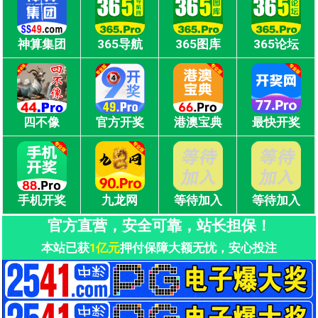
神算集团
365导航
365图库
365论坛
四不像
官方开奖
港澳宝典
最快开奖
手机开奖
九龙网
等待加入
等待加入
官方直营，安全可靠，站长担保！
本站已获
1亿元
押付保障大额无忧，安心投注