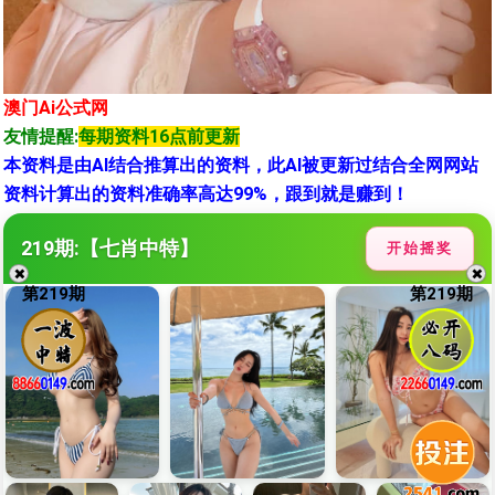
澳门Ai公式网
友情提醒:
每期资料16点前更新
本资料是由AI结合推算出的资料，此AI被更新过结合全网网站
资料计算出的资料准确率高达99%，跟到就是赚到！
219
期:【七肖中特】
开始摇奖
✖️
✖️
第
219
期
第
219
期