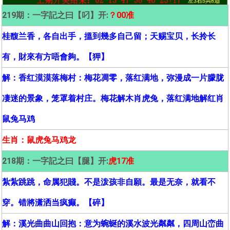
219期：一字記之曰【叼】开:
？00准
桂馥兰香，各自出手，搵到幾多自己留；天赐宝贝，长拎长
有，財來有方唔會夠。【狎】
解：香红漠漠落梅村：梅花凋零，落红满地，弥漫成一片朦胧
凄迷的景象，笼罩着村庄。梅花解木肖虎兔，落红满地解红肖
鼠兔马鸡
生肖：鼠虎兔马鸡龙
218期：一字記之曰【腿】开:
虎17准
紮紮跳跳，命属犯賤。不是泼孩非自願。最是无奈，就看不
穿。错將潇洒当疯癫。【碎】
解：溪光曲曲山回抱：意为‌蜿蜒的溪水波光粼粼，四周山峦曲