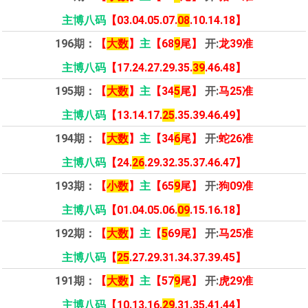
主博八码
【03.04.05.07.
08
.10.14.18】
196期：
【
大数
】
主
【68
9
尾】
开:
龙39
准
主博八码
【17.24.27.29.35.
39
.46.48】
195期：
【
大数
】
主
【34
5
尾】
开:
马25
准
主博八码
【13.14.17.
25
.35.39.46.49】
194期：
【
大数
】
主
【34
6
尾】
开:
蛇26
准
主博八码
【24.
26
.29.32.35.37.46.47】
193期：
【
小数
】
主
【65
9
尾】
开:
狗09
准
主博八码
【01.04.05.06.
09
.15.16.18】
192期：
【
大数
】
主
【
5
69尾】
开:
马25
准
主博八码
【
25
.27.29.31.34.37.39.45】
191期：
【
大数
】
主
【57
9
尾】
开:
虎29
准
主博八码
【10.13.16.
29
.31.35.41.44】