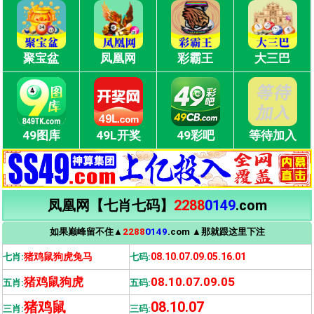
聚宝盆
凤凰网
彩霸王
大三巴
49图库
49L开奖
49彩吧
等待加入
凤凰网【七肖七码】
2288
0149
.com
如果巅峰留不住▲
2288
0149
.com ▲那就跟这里下注
猪鸡鼠狗虎兔马
08.10.07.09.05.16.01
七肖:
七码:
猪鸡鼠狗虎
08.10.07.09.05
五肖:
五码:
猪鸡鼠
08.10.07
三肖:
三码: