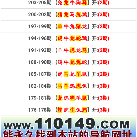
203-205期:【
兔.
龙
.牛.狗.
马
】开:
(2期)
200-202期:【
猪
.
龙
.马.
兔
.鸡
】开:
(3期)
197-199期:【
羊
.牛.兔.
猪
.龙
】开:
(2期)
194-196期:【
虎
.牛.
龙
.
蛇
.鸡
】开:
(3期)
191-193期:【
羊.牛.
虎
.龙.
马
】开:
(2期)
188-190期:【
鸡.牛.
龙
.
兔
.蛇
】开:
(3期)
185-187期:【
虎.
马
.龙.
羊
.鼠
】开:
(2期)
182-184期:【
马
.
羊
.鸡.
虎
.兔
】开:
(3期)
179-181期:【
龙
.鸡.
狗
.羊.
鼠
】开:
(3期)
176-178期:【
蛇
.虎.
牛
.兔.
鸡
】开:
(3期)