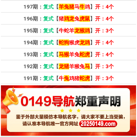
197期：
复式
【
羊兔猪
马
牛
鸡
】
开：4个
196期：
复式
【
猪
鸡龙
兔
虎鼠
】
开：4个
195期：
复式
【
牛蛇羊
龙猴鸡
】
开：3个
194期：
复式
【
蛇狗
猴虎
龙鸡
】
开：4个
193期：
复式
【
马猴
羊兔
蛇虎
】
开：4个
192期：
复式
【
龙猪
羊猴兔
马
】
开：3个
191期：
复式
【
牛
兔
鸡猪
蛇虎
】
开：3个